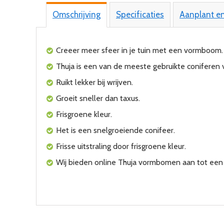
Omschrijving
Specificaties
Aanplant e
Creeer meer sfeer in je tuin met een vormboom.
Thuja is een van de meeste gebruikte coniferen 
Ruikt lekker bij wrijven.
Groeit sneller dan taxus.
Frisgroene kleur.
Het is een snelgroeiende conifeer.
Frisse uitstraling door frisgroene kleur.
Wij bieden online Thuja vormbomen aan tot een 