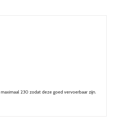
 maximaal 230 zodat deze goed vervoerbaar zijn.