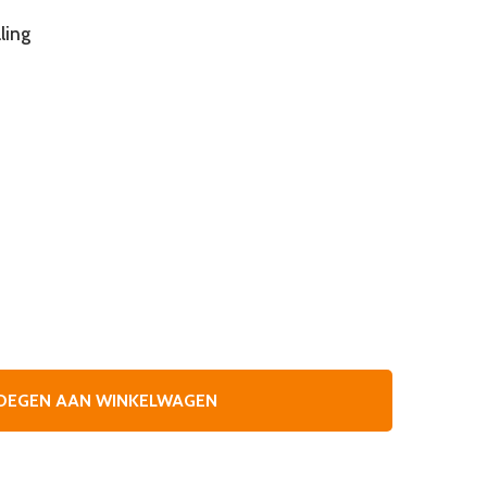
ling
OEGEN AAN WINKELWAGEN