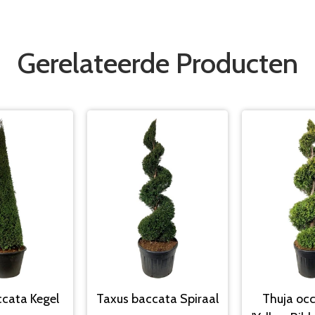
Gerelateerde Producten
cata Kegel
Taxus baccata Spiraal
Thuja occ