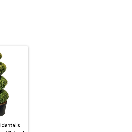
identalis