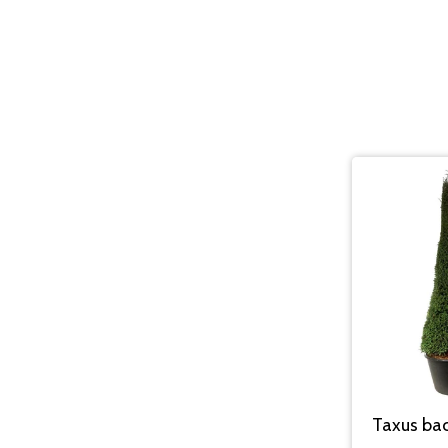
Taxus bac