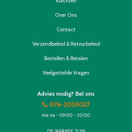
Klachten
Over Ons
Contact
Verzendbeleid & Retourbeleid
Bestellen & Betalen
Veelgestelde Vragen
Advies nodig? Bel ons
076-2055027
ma-za - 09:00 - 20:00
DE JAPANSE TUIN