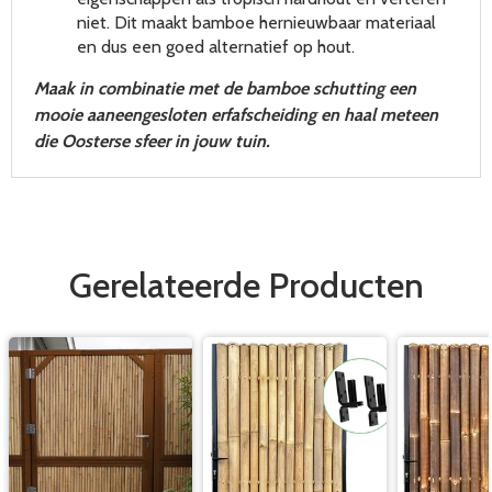
niet. Dit maakt bamboe hernieuwbaar materiaal
en dus een goed alternatief op hout.
Maak in combinatie met de bamboe schutting een
mooie aaneengesloten erfafscheiding en haal meteen
die Oosterse sfeer in jouw tuin.
Gerelateerde Producten