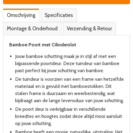
Omschrijving
Specificaties
Montage & Onderhoud
Verzending & Retour
Bamboe Poort met Cilinderslot
Jouw bamboe schutting maak je in stijl af met een
bijpassende poortdeur. Deze tuindeur van bamboe
past perfect bij jouw schutting van bamboe.
De tuindeur is voorzien van een frame van hetzelfde
materiaal en is gevuld met bamboestokken.
Dit
stalen frame is duurzaam en weerbestendig, wat
bijdraagt aan de lange levensduur van jouw schutting.
De poort deur is verkrijgbaar in verschillende
breedtes en hoogtes zodat deze altijd mooi aansluit
op jouw schutting.
Bamboe heeft een mooie, natuurlijke, uitstraling. Het