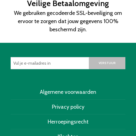
Veilige Betaalomgeving
We gebruiken gecodeerde SSL-beveiliging om
ervoor te zorgen dat jouw gegevens 100%
beschermd zijn.
VERSTUUR
Algemene voorwaarden
Privacy policy
Herroepingsrecht