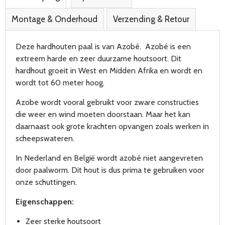
Montage & Onderhoud
Verzending & Retour
Deze hardhouten paal is van Azobé.
Azobé
is een
extreem harde en zeer duurzame houtsoort. Dit
hardhout groeit in West en Midden Afrika en wordt en
wordt tot 60 meter hoog.
Azobe wordt vooral gebruikt voor zware constructies
die weer en wind moeten doorstaan. Maar het kan
daarnaast ook grote krachten opvangen zoals werken in
scheepswateren.
In Nederland en België wordt azobé niet aangevreten
door paalworm. Dit hout is dus prima te gebruiken voor
onze schuttingen.
Eigenschappen:
Zeer sterke houtsoort