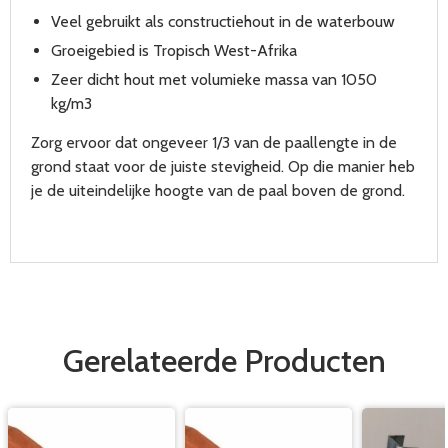
Veel gebruikt als constructiehout in de waterbouw
Groeigebied is Tropisch West-Afrika
Zeer dicht hout met volumieke massa van 1050
kg/m3
Zorg ervoor dat ongeveer 1/3 van de paallengte in de
grond staat voor de juiste stevigheid. Op die manier heb
je de uiteindelijke hoogte van de paal boven de grond.
Gerelateerde Producten