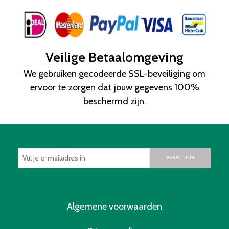
Veilige Betaalomgeving
We gebruiken gecodeerde SSL-beveiliging om
ervoor te zorgen dat jouw gegevens 100%
beschermd zijn.
VERSTUUR
Algemene voorwaarden