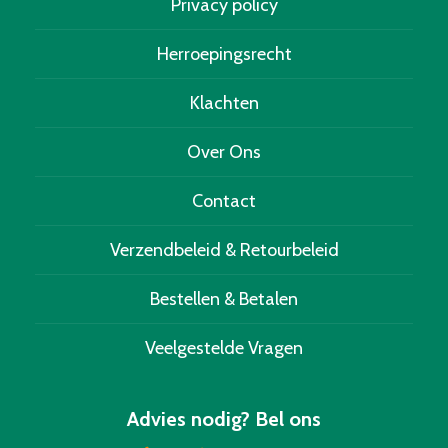
Privacy policy
Herroepingsrecht
Klachten
Over Ons
Contact
Verzendbeleid & Retourbeleid
Bestellen & Betalen
Veelgestelde Vragen
Advies nodig? Bel ons