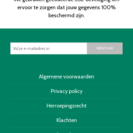
ervoor te zorgen dat jouw gegevens 100%
beschermd zijn.
VERSTUUR
Algemene voorwaarden
Privacy policy
Herroepingsrecht
Klachten