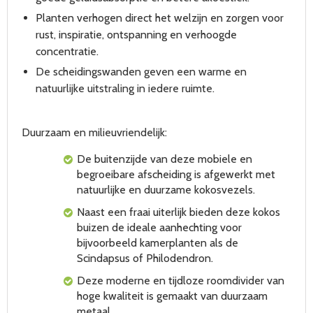
Planten verhogen direct het welzijn en zorgen voor
rust, inspiratie, ontspanning en verhoogde
concentratie.
De scheidingswanden geven een warme en
natuurlijke uitstraling in iedere ruimte.
Duurzaam en milieuvriendelijk:
De buitenzijde van deze mobiele en
begroeibare afscheiding is afgewerkt met
natuurlijke en duurzame kokosvezels.
Naast een fraai uiterlijk bieden deze kokos
buizen de ideale aanhechting voor
bijvoorbeeld kamerplanten als de
Scindapsus of Philodendron.
Deze moderne en tijdloze roomdivider van
hoge kwaliteit is gemaakt van duurzaam
metaal.