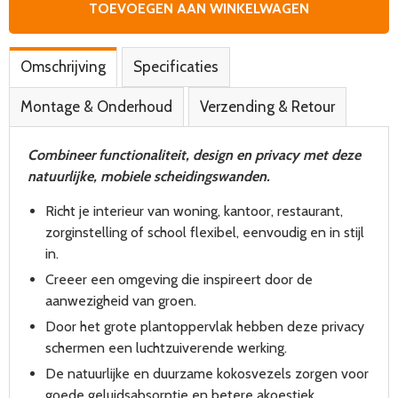
TOEVOEGEN AAN WINKELWAGEN
Omschrijving
Specificaties
Montage & Onderhoud
Verzending & Retour
Combineer functionaliteit, design en privacy met deze
natuurlijke, mobiele scheidingswanden.
Richt je interieur van woning, kantoor, restaurant,
zorginstelling of school flexibel, eenvoudig en in stijl
in.
Creeer een omgeving die inspireert door de
aanwezigheid van groen.
Door het grote plantoppervlak hebben deze privacy
schermen een luchtzuiverende werking.
De natuurlijke en duurzame kokosvezels zorgen voor
goede geluidsabsorptie en betere akoestiek.