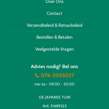
Over Ons
Contact
Verzendbeleid & Retourbeleid
Bestellen & Betalen
Veelgestelde Vragen
Advies nodig? Bel ons
076-2055027
ma-za - 09:00 - 20:00
DE JAPANSE TUIN
KvK
: 51489325