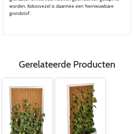
worden. Kokosvezel is daarmee een ‘hernieuwbare
grondstof’.
Gerelateerde Producten