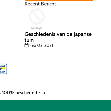
Recent Bericht
Geschiedenis van de Japanse
tuin
Feb 02, 2021
ns 100% beschermd zijn.